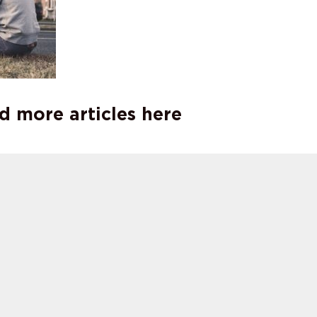
d more articles here