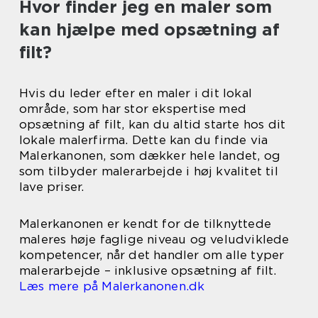
Hvor finder jeg en maler som
kan hjælpe med opsætning af
filt?
Hvis du leder efter en maler i dit lokal
område, som har stor ekspertise med
opsætning af filt, kan du altid starte hos dit
lokale malerfirma. Dette kan du finde via
Malerkanonen, som dækker hele landet, og
som tilbyder malerarbejde i høj kvalitet til
lave priser.
Malerkanonen er kendt for de tilknyttede
maleres høje faglige niveau og veludviklede
kompetencer, når det handler om alle typer
malerarbejde – inklusive opsætning af filt.
Læs mere på Malerkanonen.dk