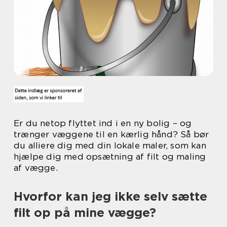
Er du netop flyttet ind i en ny bolig – og
trænger væggene til en kærlig hånd? Så bør
du alliere dig med din lokale maler, som kan
hjælpe dig med opsætning af filt og maling
af vægge.
Hvorfor kan jeg ikke selv sætte
filt op på mine vægge?