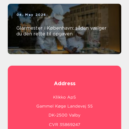
04. May 2026
Glarmester i København: sådan vælger
du den rette til opgaven
Address