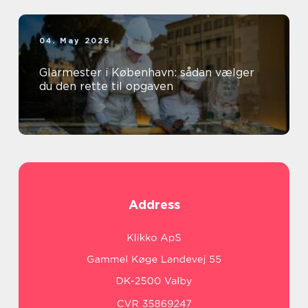
04. May 2026
Glarmester i København: sådan vælger
du den rette til opgaven
Address