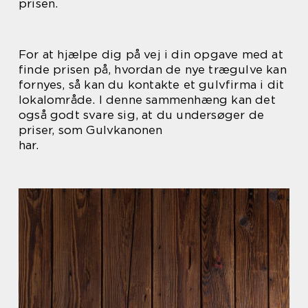
prisen.
For at hjælpe dig på vej i din opgave med at
finde prisen på, hvordan de nye trægulve kan
fornyes, så kan du kontakte et gulvfirma i dit
lokalområde. I denne sammenhæng kan det
også godt svare sig, at du undersøger de
priser, som Gulvkanonen
har.