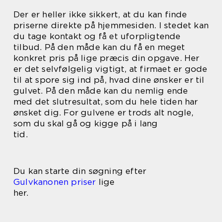
Der er heller ikke sikkert, at du kan finde
priserne direkte på hjemmesiden. I stedet kan
du tage kontakt og få et uforpligtende
tilbud. På den måde kan du få en meget
konkret pris på lige præcis din opgave. Her
er det selvfølgelig vigtigt, at firmaet er gode
til at spore sig ind på, hvad dine ønsker er til
gulvet. På den måde kan du nemlig ende
med det slutresultat, som du hele tiden har
ønsket dig. For gulvene er trods alt nogle,
som du skal gå og kigge på i lang
tid.
Du kan starte din søgning efter
Gulvkanonen priser
lige
her.