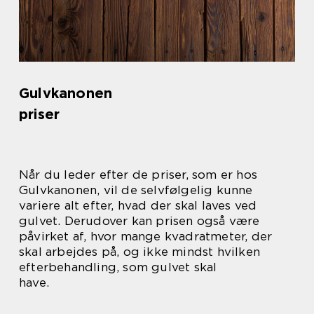
Gulvkanonen
priser
Når du leder efter de priser, som er hos
Gulvkanonen, vil de selvfølgelig kunne
variere alt efter, hvad der skal laves ved
gulvet. Derudover kan prisen også være
påvirket af, hvor mange kvadratmeter, der
skal arbejdes på, og ikke mindst hvilken
efterbehandling, som gulvet skal
have.