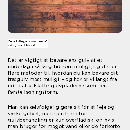
Det er vigtigt at bevare ens gulv af et
underlag i så lang tid som muligt, og der er
flere metoder til, hvordan du kan bevare dit
trægulv mest muligt – og her er vi langt fra
ude i at udskifte gulvpladerne som den
første løsningsform.
Man kan selvfølgelig gøre sit for at feje og
vaske gulvet, men den form for
gulvbehandling er kun overfladisk, og hvis
man bruger for meget vand eller de forkerte