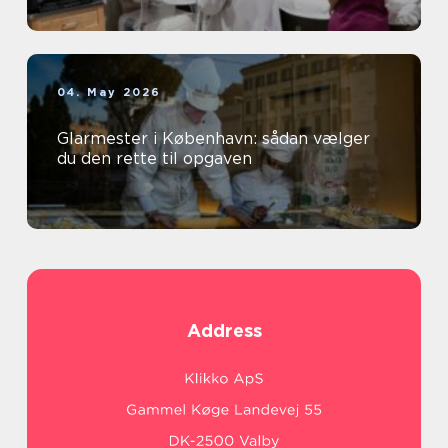
04. May 2026
Glarmester i København: sådan vælger
du den rette til opgaven
Address