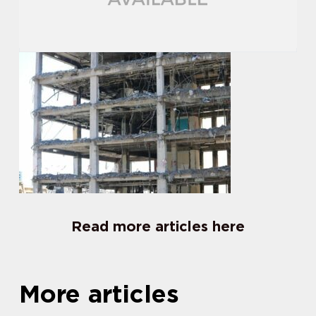
Read more articles here
More articles