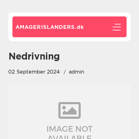
AMAGERISLANDERS.
dk
nedrivning
02 September 2024
admin