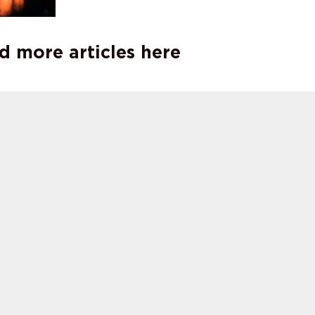
d more articles here