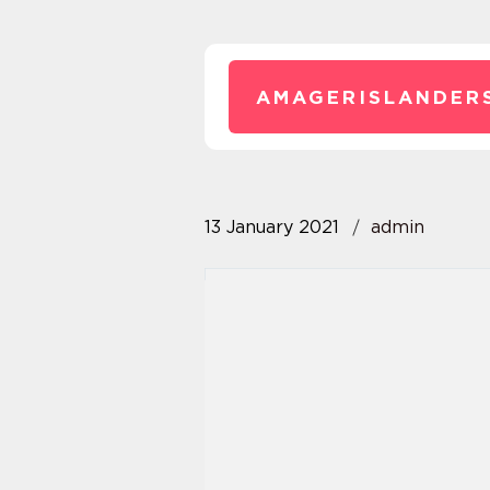
AMAGERISLANDER
13 January 2021
admin