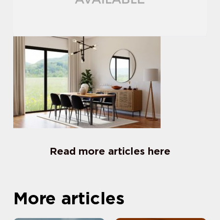
Read more articles here
More articles