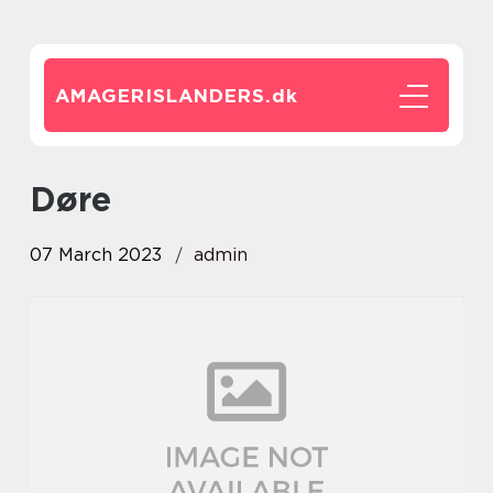
AMAGERISLANDERS.
dk
døre
07 March 2023
admin