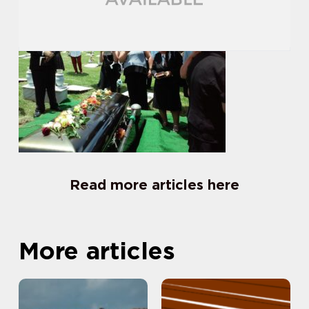
Read more articles here
More articles