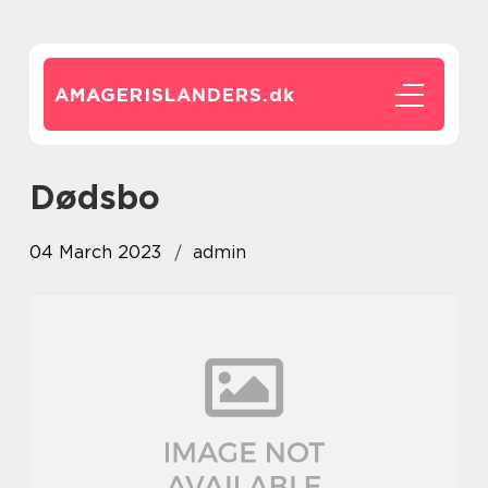
AMAGERISLANDERS.
dk
dødsbo
04 March 2023
admin