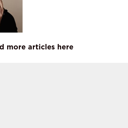
d more articles here