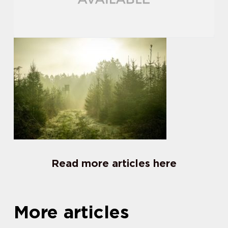
Read more articles here
More articles