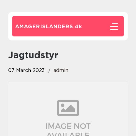
AMAGERISLANDERS.
dk
jagtudstyr
07 March 2023
admin