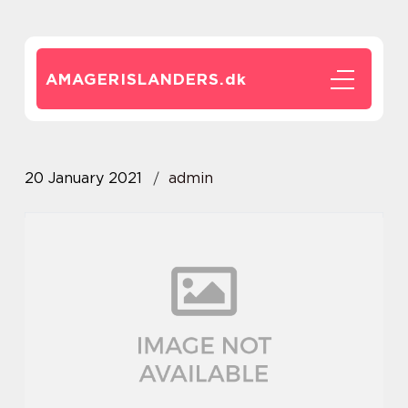
AMAGERISLANDERS.
dk
20 January 2021
admin