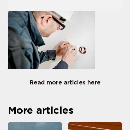
Read more articles here
More articles