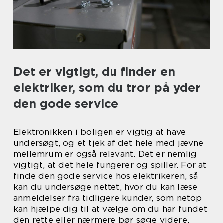
Det er vigtigt, du finder en
elektriker, som du tror på yder
den gode service
Elektronikken i boligen er vigtig at have
undersøgt, og et tjek af det hele med jævne
mellemrum er også relevant. Det er nemlig
vigtigt, at det hele fungerer og spiller. For at
finde den gode service hos elektrikeren, så
kan du undersøge nettet, hvor du kan læse
anmeldelser fra tidligere kunder, som netop
kan hjælpe dig til at vælge om du har fundet
den rette eller nærmere bør søge videre.