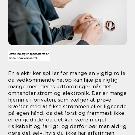
En elektriker spiller for mange en vigtig rolle,
da vedkommende netop kan hjælpe rigtig
mange med deres udfordringer, når det
omhandler strøm og elektronik. Der er mange
hjemme i privaten, som vælger at prøve
kræfter med at fikse strømmen eller lignende
på egen hånd, da det først og fremmest ikke
er en god ide, da det kan være meget
risikabelt og farligt, og derfor bør man aldrig
gøre det selv, hvis du ikke har erfaringen.