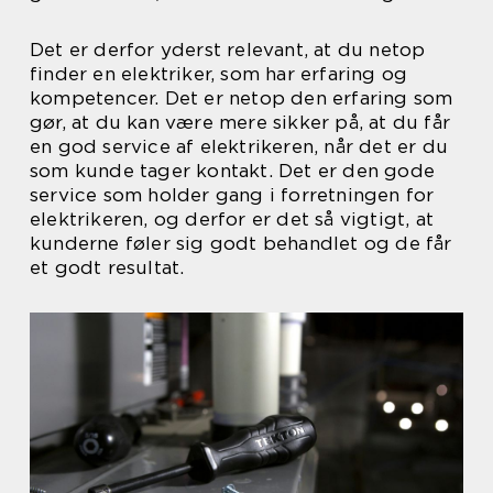
Det er derfor yderst relevant, at du netop
finder en elektriker, som har erfaring og
kompetencer. Det er netop den erfaring som
gør, at du kan være mere sikker på, at du får
en god service af elektrikeren, når det er du
som kunde tager kontakt. Det er den gode
service som holder gang i forretningen for
elektrikeren, og derfor er det så vigtigt, at
kunderne føler sig godt behandlet og de får
et godt resultat.