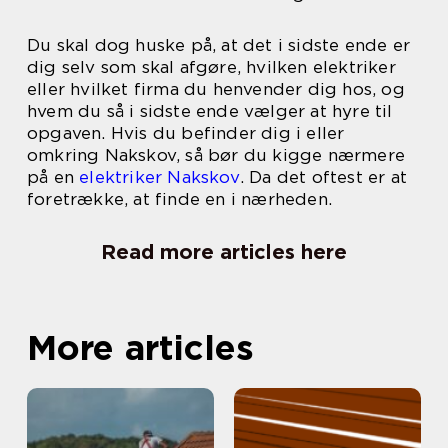
Du skal dog huske på, at det i sidste ende er
dig selv som skal afgøre, hvilken elektriker
eller hvilket firma du henvender dig hos, og
hvem du så i sidste ende vælger at hyre til
opgaven. Hvis du befinder dig i eller
omkring Nakskov, så bør du kigge nærmere
på en
elektriker Nakskov
. Da det oftest er at
foretrække, at finde en i nærheden.
Read more articles here
More articles