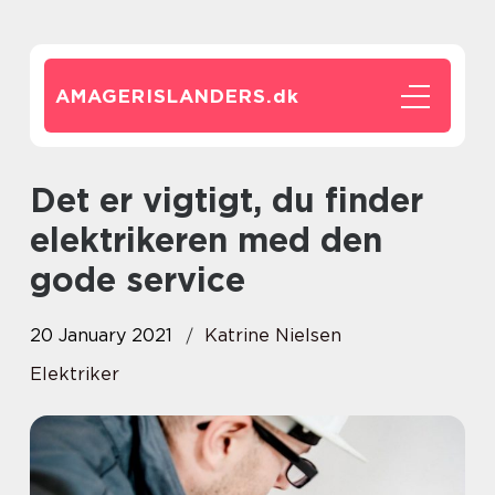
AMAGERISLANDERS.
dk
Det er vigtigt, du finder
elektrikeren med den
gode service
20 January 2021
Katrine Nielsen
Elektriker