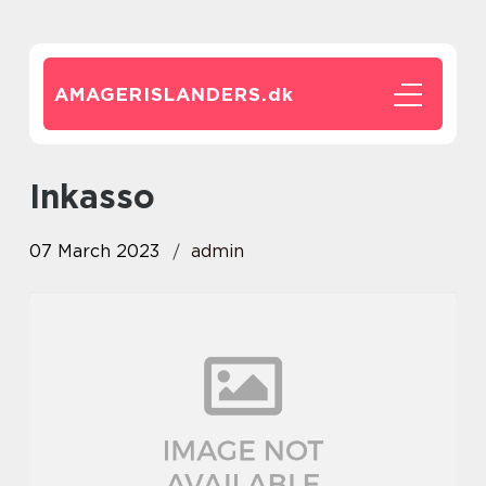
AMAGERISLANDERS.
dk
Inkasso
07 March 2023
admin