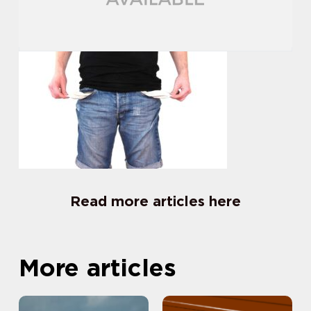
Read more articles here
More articles