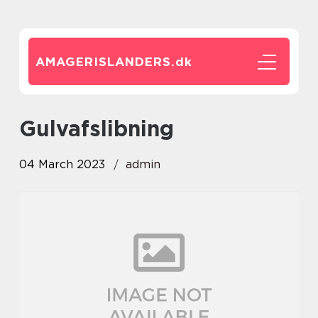
AMAGERISLANDERS.
dk
gulvafslibning
04 March 2023
admin