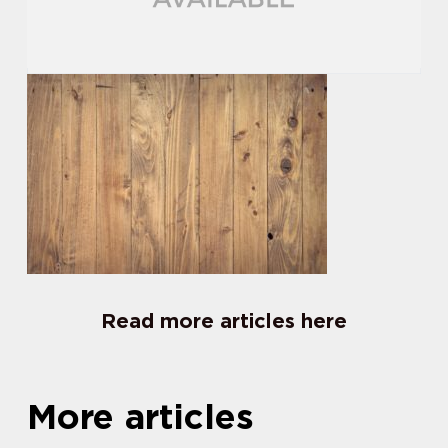
Read more articles here
More articles