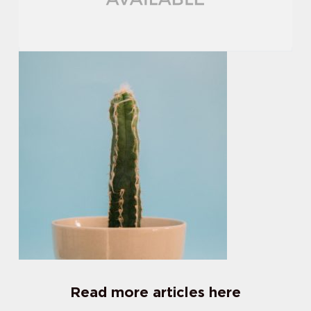
Read more articles here