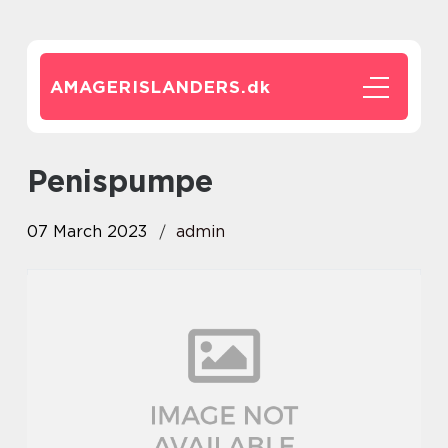
AMAGERISLANDERS.
dk
penispumpe
07 March 2023
admin