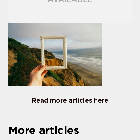
Read more articles here
More articles