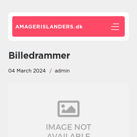
AMAGERISLANDERS.
dk
Billedrammer
04 March 2024
admin