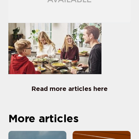
Read more articles here
More articles