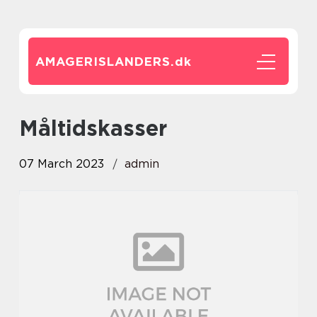
AMAGERISLANDERS.
dk
måltidskasser
07 March 2023
admin