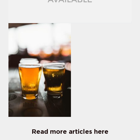
Read more articles here