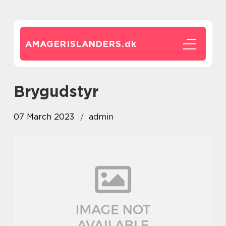
AMAGERISLANDERS.
dk
brygudstyr
07 March 2023
admin