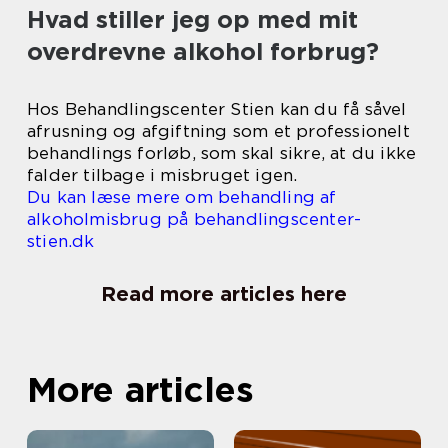
Hvad stiller jeg op med mit
overdrevne alkohol forbrug?
Hos Behandlingscenter Stien kan du få såvel
afrusning og afgiftning som et professionelt
behandlings forløb, som skal sikre, at du ikke
falder tilbage i misbruget igen.
Du kan læse mere om behandling af
alkoholmisbrug på behandlingscenter-
stien.dk
Read more articles here
More articles