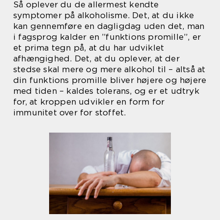
Så oplever du de allermest kendte
symptomer på alkoholisme. Det, at du ikke
kan gennemføre en dagligdag uden det, man
i fagsprog kalder en ”funktions promille”, er
et prima tegn på, at du har udviklet
afhængighed. Det, at du oplever, at der
stedse skal mere og mere alkohol til – altså at
din funktions promille bliver højere og højere
med tiden – kaldes tolerans, og er et udtryk
for, at kroppen udvikler en form for
immunitet over for stoffet.