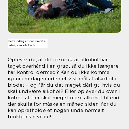
Oplever du, at dit forbrug af alkohol har
taget overhånd i en grad, så du ikke længere
har kontrol dermed? Kan du ikke komme
igennem dagen uden et vist mål af alkohol i
blodet – og får du det meget dårligt, hvis du
skal undvære alkohol? Eller oplever du oven i
købet, at der skal meget mere alkohol til end
der skulle for måske en måned siden, før du
kan opretholde et nogenlunde normalt
funktions niveau?