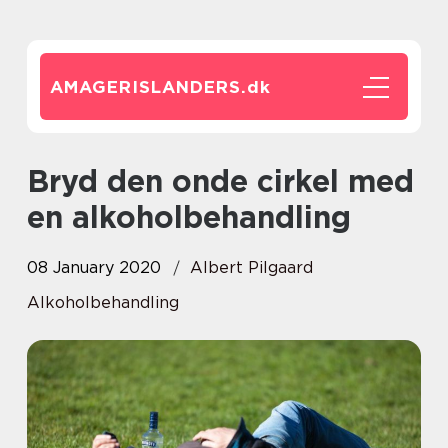
AMAGERISLANDERS.
dk
Bryd den onde cirkel med
en alkoholbehandling
08 January 2020
Albert Pilgaard
Alkoholbehandling