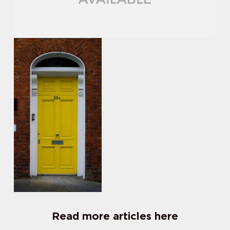
Read more articles here