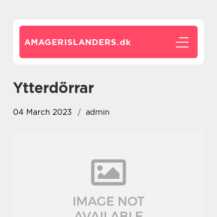
AMAGERISLANDERS.
dk
Ytterdörrar
04 March 2023
admin