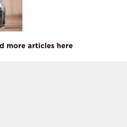
d more articles here