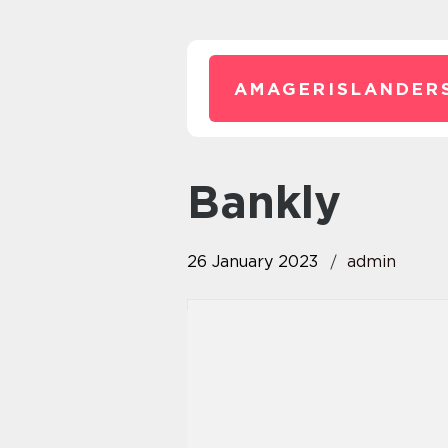
AMAGERISLANDER
bankly
26 January 2023
admin