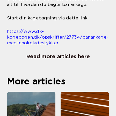
alt til, hvordan du bager banankage.
Start din kagebagning via dette link:
https://www.dk-
kogebogen.dk/opskrifter/27734/banankage-
med-chokoladestykker
Read more articles here
More articles