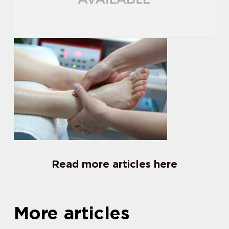
Read more articles here
More articles