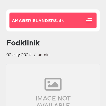
AMAGERISLANDERS.
dk
fodklinik
02 July 2024
admin