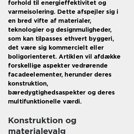
forhold til energieffektivitet og
varmeisolering. Dette afspejler sig i
en bred vifte af materialer,
teknologier og designmuligheder,
som kan tilpasses ethvert byggeri,
det være sig kommercielt eller
boligorienteret. Artiklen vil afdække
forskellige aspekter vedrørende
facadeelementer, herunder deres
konstruktion,
bæredygtighedsaspekter og deres
multifunktionelle værdi.
Konstruktion og
materialevalg