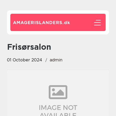
AMAGERISLANDERS.
dk
frisørsalon
01 October 2024
admin