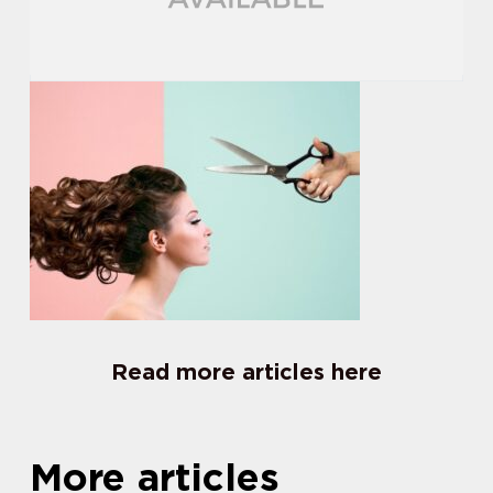
Read more articles here
More articles