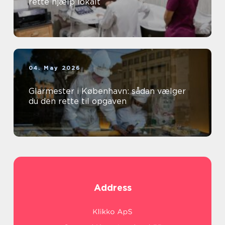
rette hjælp lokalt
04. May 2026
Glarmester i København: sådan vælger
du den rette til opgaven
Address