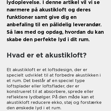
lydoplevelse. I denne artikel vil vi se
nærmere på akustikloft og deres
funktioner samt give dig en
anbefaling til en pålidelig leverandør.
Så læs med og opdag, hvordan du kan
skabe den perfekte lyd i dit rum.
Hvad er et akustikloft?
Et akustikloft er et loftsdesign, der er
specielt udviklet til at forbedre akustikken i
et rum. Det består af en speciel type
loftsplader eller loftsflader, der er
konstrueret til at absorbere, sprede eller
reflektere lydbølger. På den måde kan et
akustikloft reducere ekko, støj og forstærke
den ønskede lyd i et rum.