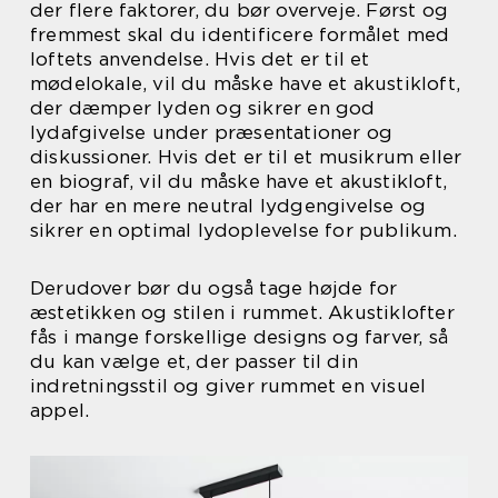
der flere faktorer, du bør overveje. Først og
fremmest skal du identificere formålet med
loftets anvendelse. Hvis det er til et
mødelokale, vil du måske have et akustikloft,
der dæmper lyden og sikrer en god
lydafgivelse under præsentationer og
diskussioner. Hvis det er til et musikrum eller
en biograf, vil du måske have et akustikloft,
der har en mere neutral lydgengivelse og
sikrer en optimal lydoplevelse for publikum.
Derudover bør du også tage højde for
æstetikken og stilen i rummet. Akustiklofter
fås i mange forskellige designs og farver, så
du kan vælge et, der passer til din
indretningsstil og giver rummet en visuel
appel.