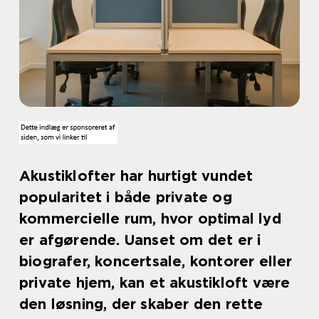
Akustiklofter har hurtigt vundet
popularitet i både private og
kommercielle rum, hvor optimal lyd
er afgørende. Uanset om det er i
biografer, koncertsale, kontorer eller
private hjem, kan et akustikloft være
den løsning, der skaber den rette