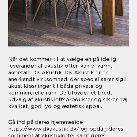
Når det kommer til at vælge en pålidelig
leverandør af akustiklofter, kan vi varmt
anbefale DK Akustik. DK Akustik er en
anerkendt virksomhed, der specialiserer sig i
akustikløsninger til både private og
kommercielle rum. De tilbyder et bredt
udvalg af akustikloftsprodukter og sikrer høj
kvalitet, god lyd og æstetisk appel.
Gå ind på deres hjemmeside
https://www.dkakustik.dk/ og opdag deres
sortiment af akustiklofter samt deres