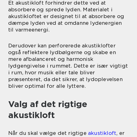
Et akustikloft forhindrer dette ved at
absorbere og sprede lyden. Materialet i
akustikloftet er designet til at absorbere og
dæmpe lyden ved at omdanne lydenergien
til varmeenergi.
Derudover kan perforerede akustiklofter
også reflektere lydbølgerne og skabe en
mere afbalanceret og harmonisk
lydgengivelse i rummet. Dette er især vigtigt
i rum, hvor musik eller tale bliver
præsenteret, da det sikrer, at lydoplevelsen
bliver optimal for alle lyttere.
Valg af det rigtige
akustikloft
Når du skal vælge det rigtige
akustikloft
, er