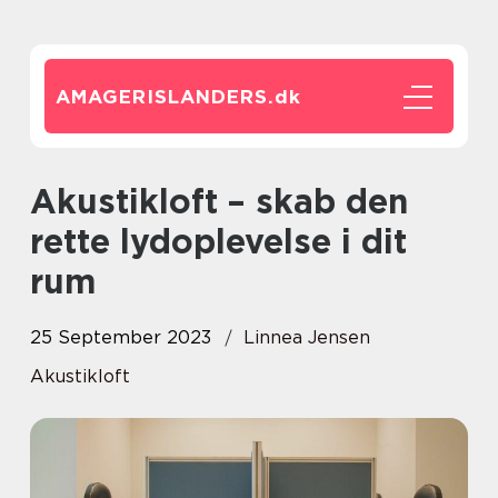
AMAGERISLANDERS.
dk
Akustikloft – skab den
rette lydoplevelse i dit
rum
25 September 2023
Linnea Jensen
Akustikloft