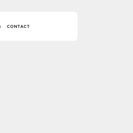
S
CONTACT