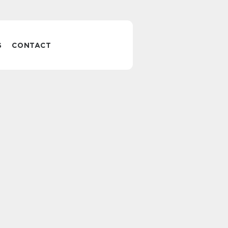
S
CONTACT