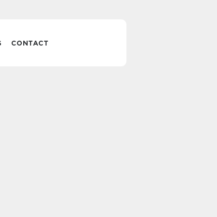
S
CONTACT