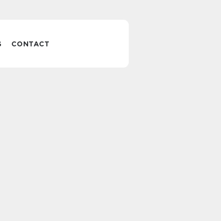
S
CONTACT